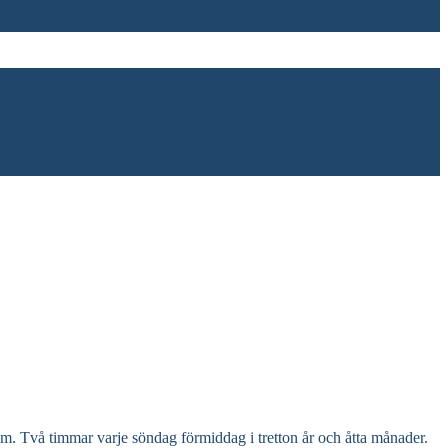
am. Två timmar varje söndag förmiddag i tretton år och åtta månader.