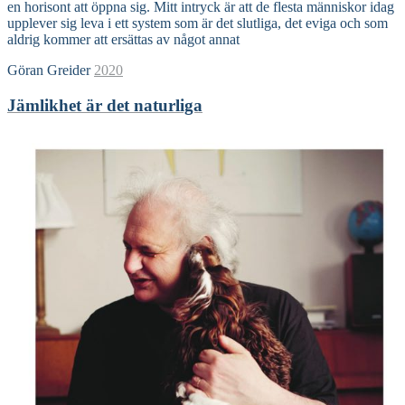
en horisont att öppna sig. Mitt intryck är att de flesta människor idag
upplever sig leva i ett system som är det slutliga, det eviga och som
aldrig kommer att ersättas av något annat
Göran Greider
2020
Jämlikhet är det naturliga