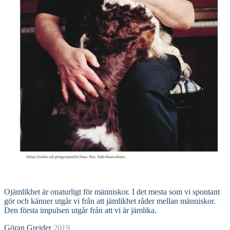
Read More
Ojämlikhet är onaturligt för människor. I det mesta som vi spontant
gör och känner utgår vi från att jämlikhet råder mellan människor.
Den första impulsen utgår från att vi är jämlika.
Göran Greider
2019