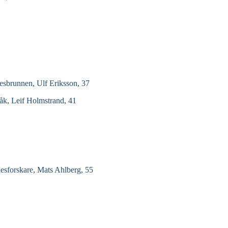
esbrunnen, Ulf Eriksson, 37
åk, Leif Holmstrand, 41
esforskare, Mats Ahlberg, 55