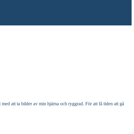
ed att ta bilder av min hjärna och ryggrad. För att få tiden att gå