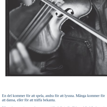
En del kommer för att spela, andra för att lyssna. Många kommer för
att dansa, eller för att träffa bekanta.