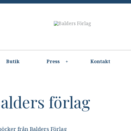
Butik
Press
Kontakt
alders förlag