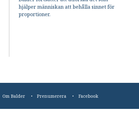
hjälper människan att behålla sinnet för
proportioner.
Om Balder
Prenumerera
Facebook